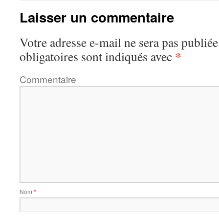
Laisser un commentaire
Votre adresse e-mail ne sera pas publiée
*
obligatoires sont indiqués avec
Commentaire
Nom
*